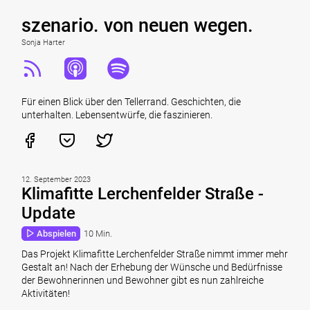
szenario. von neuen wegen.
Sonja Harter
Für einen Blick über den Tellerrand. Geschichten, die
unterhalten. Lebensentwürfe, die faszinieren.
12. September 2023
Klimafitte Lerchenfelder Straße -
Update
Abspielen
10 Min.
Das Projekt Klimafitte Lerchenfelder Straße nimmt immer mehr
Gestalt an! Nach der Erhebung der Wünsche und Bedürfnisse
der Bewohnerinnen und Bewohner gibt es nun zahlreiche
Aktivitäten!