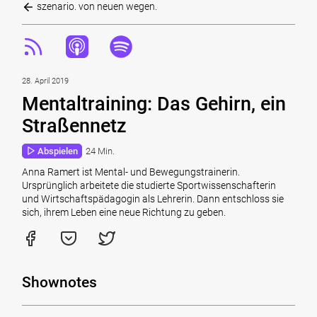
szenario. von neuen wegen.
28. April 2019
Mentaltraining: Das Gehirn, ein
Straßennetz
Abspielen
24 Min.
Anna Ramert ist Mental- und Bewegungstrainerin.
Ursprünglich arbeitete die studierte Sportwissenschafterin
und Wirtschaftspädagogin als Lehrerin. Dann entschloss sie
sich, ihrem Leben eine neue Richtung zu geben.
Shownotes